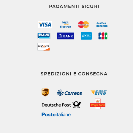
PAGAMENTI SICURI
SPEDIZIONI E CONSEGNA