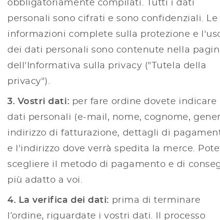
obbligatoriamente compilati. Tutti i dati
personali sono cifrati e sono confidenziali. Le
informazioni complete sulla protezione e l'us
dei dati personali sono contenute nella pagi
dell'Informativa sulla privacy ("Tutela della
privacy").
3. Vostri dati:
per fare ordine dovete indicare 
dati personali (e-mail, nome, cognome, gener
indirizzo di fatturazione, dettagli di pagamen
e l'indirizzo dove verrà spedita la merce. Pot
scegliere il metodo di pagamento e di conse
più adatto a voi.
4. La verifica dei dati:
prima di terminare
l’ordine, riguardate i vostri dati. Il processo