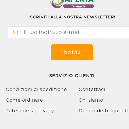
ISCRIVITI ALLA NOSTRA NEWSLETTER!
Iscriviti
SERVIZIO CLIENTI
Condizioni di spedizione
Contattaci
Come ordinare
Chi siamo
Tutela della privacy
Domande frequenti