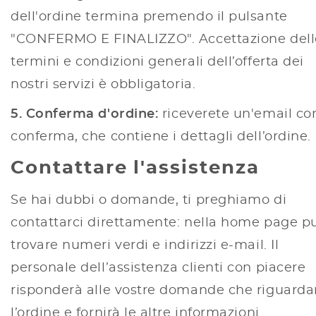
dell'ordine termina premendo il pulsante
"CONFERMO E FINALIZZO". Accettazione dell
termini e condizioni generali dell’offerta dei
nostri servizi è obbligatoria.
5. Conferma d'ordine
:
riceverete un'email co
conferma, che contiene i dettagli dell’ordine.
Contattare l'assistenza
Se hai dubbi o domande, ti preghiamo di
contattarci direttamente: nella home page p
trovare numeri verdi e indirizzi e-mail. Il
personale dell’assistenza clienti con piacere
risponderà alle vostre domande che riguard
l’ordine e fornirà le altre informazioni.