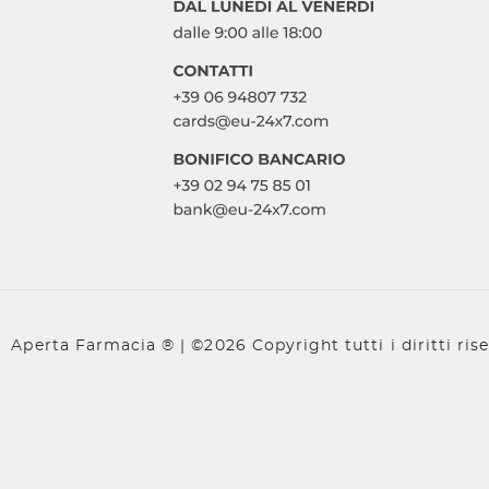
Aperta Farmacia ® | ©2026 Copyright tutti i diritti rise