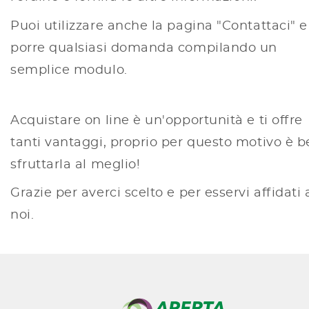
Puoi utilizzare anche la pagina "Contattaci" e
porre qualsiasi domanda compilando un
semplice modulo.
Acquistare on line è un'opportunità e ti offre
tanti vantaggi, proprio per questo motivo è 
sfruttarla al meglio!
Grazie per averci scelto e per esservi affidati 
noi.