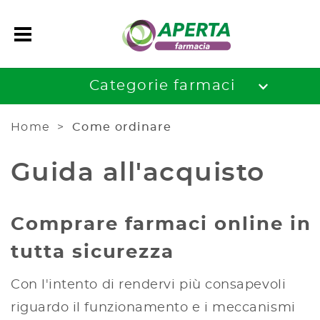
Categorie farmaci
Home
Come ordinare
Guida all'acquisto
Comprare farmaci online in
tutta sicurezza
Con l'intento di rendervi più consapevoli
riguardo il funzionamento e i meccanismi