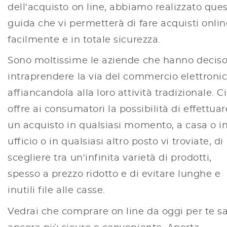
dell'acquisto on line, abbiamo realizzato que
guida che vi permetterà di fare acquisti onlin
facilmente e in totale sicurezza.
Sono moltissime le aziende che hanno deciso
intraprendere la via del commercio elettronic
affiancandola alla loro attività tradizionale. C
offre ai consumatori la possibilità di effettuar
un acquisto in qualsiasi momento, a casa o i
ufficio o in qualsiasi altro posto vi troviate, di
scegliere tra un'infinita varietà di prodotti,
spesso a prezzo ridotto e di evitare lunghe e
inutili file alle casse.
Vedrai che comprare on line da oggi per te s