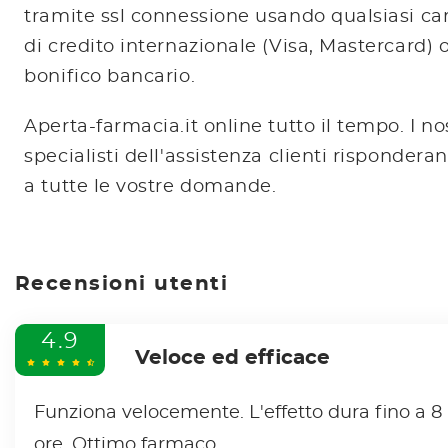
tramite ssl connessione usando qualsiasi ca
di credito internazionale (Visa, Mastercard) 
bonifico bancario.
Aperta-farmacia.it online tutto il tempo. I no
specialisti dell'assistenza clienti rispondera
a tutte le vostre domande.
Recensioni utenti
4.9
Veloce ed efficace
Funziona velocemente. L'effetto dura fino a 8
ore. Ottimo farmaco.