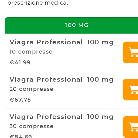
prescrizione medica.
100 MG
Viagra Professional
100 mg
10 compresse
€
41.99
Viagra Professional
100 mg
20 compresse
€
67.75
Viagra Professional
100 mg
30 compresse
€
84.69