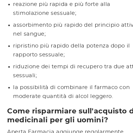
reazione più rapida e più forte alla
stimolazione sessuale;
assorbimento più rapido del principio atti
nel sangue;
ripristino più rapido della potenza dopo il
rapporto sessuale;
riduzione dei tempi di recupero tra due att
sessuali;
la possibilità di combinare il farmaco con
moderate quantità di alcol leggero.
Come risparmiare sull'acquisto d
medicinali per gli uomini?
Aperta Farmacia aggiunge regolarmente