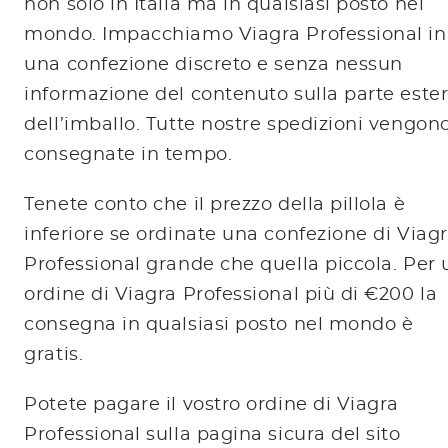
non solo in Italia ma in qualsiasi posto nel
mondo. Impacchiamo Viagra Professional in
una confezione discreto e senza nessun
informazione del contenuto sulla parte este
dell’imballo. Tutte nostre spedizioni vengon
consegnate in tempo.
Tenete conto che il prezzo della pillola è
inferiore se ordinate una confezione di Viag
Professional grande che quella piccola. Per 
ordine di Viagra Professional più di €200 la
consegna in qualsiasi posto nel mondo è
gratis.
Potete pagare il vostro ordine di Viagra
Professional sulla pagina sicura del sito