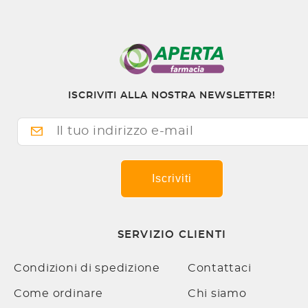
ISCRIVITI ALLA NOSTRA NEWSLETTER!
Iscriviti
SERVIZIO CLIENTI
Condizioni di spedizione
Contattaci
Come ordinare
Chi siamo