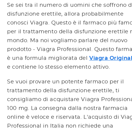
Se sei tra il numero di uomini che soffrono d
disfunzione erettile, allora probabilmente
conosci Viagra. Questo è il farmaco più fam
per il trattamento della disfunzione erettile 
mondo. Ma noi vogliamo parlare del nuovo
prodotto - Viagra Professional. Questo farm
è una formula migliorata del
Viagra Origina
e contiene lo stesso elemento attivo.
Se vuoi provare un potente farmaco per il
trattamento della disfunzione erettile, ti
consigliamo di acquistare Viagra Profession
100 mg. La consegna dalla nostra farmacia
online è veloce e riservata. L'acquisto di Via
Professional in Italia non richiede una