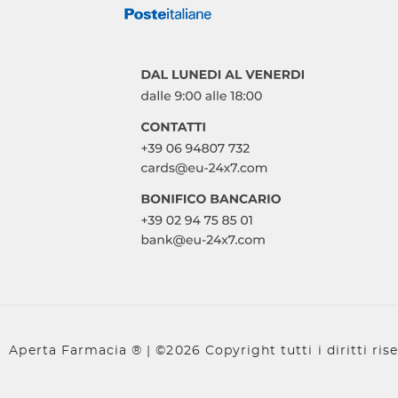
Aperta Farmacia ® | ©2026 Copyright tutti i diritti rise