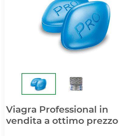
Viagra Professional in
vendita a ottimo prezzo