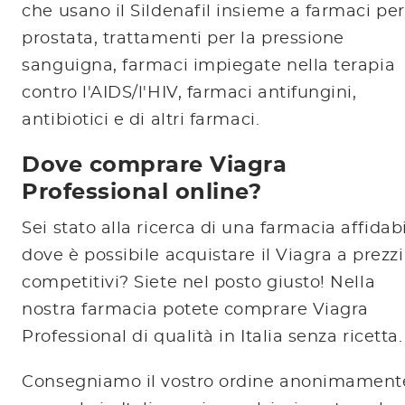
che usano il Sildenafil insieme a farmaci per
prostata, trattamenti per la pressione
sanguigna, farmaci impiegate nella terapia
contro l'AIDS/l'HIV, farmaci antifungini,
antibiotici e di altri farmaci.
Dove comprare Viagra
Professional online?
Sei stato alla ricerca di una farmacia affidab
dove è possibile acquistare il Viagra a prezzi
competitivi? Siete nel posto giusto! Nella
nostra farmacia potete comprare Viagra
Professional di qualità in Italia senza ricetta.
Consegniamo il vostro ordine anonimament